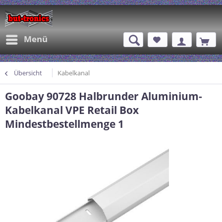
Menü
Übersicht
Kabelkanal
Goobay 90728 Halbrunder Aluminium-
Kabelkanal VPE Retail Box
Mindestbestellmenge 1