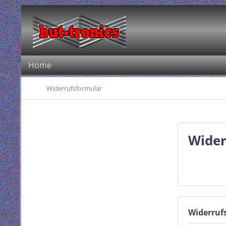
Home
Widerrufsformular
Wider
Widerruf