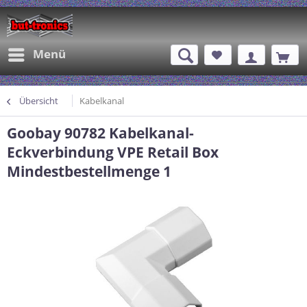
Menü
Übersicht
Kabelkanal
Goobay 90782 Kabelkanal-
Eckverbindung VPE Retail Box
Mindestbestellmenge 1