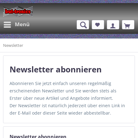
Menü
Newsletter
Newsletter abonnieren
Abonnieren Sie jetzt einfach unseren regelmäßig
erscheinenden Newsletter und Sie werden stets als
Erster über neue Artikel und Angebote informiert.
Der Newsletter ist natürlich jederzeit über einen Link in
der E-Mail oder dieser Seite wieder abbestellbar.
Newsletter abonnieren