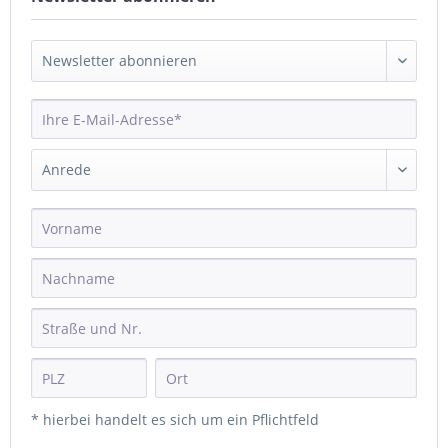
* hierbei handelt es sich um ein Pflichtfeld