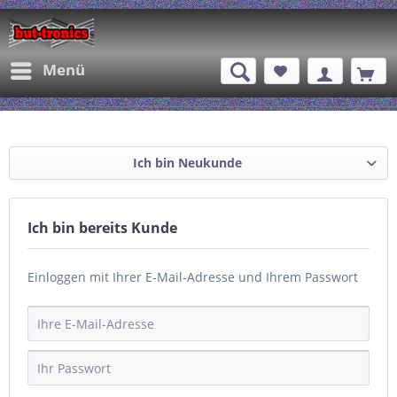
Menü
Ich bin Neukunde
Ich bin bereits Kunde
Einloggen mit Ihrer E-Mail-Adresse und Ihrem Passwort