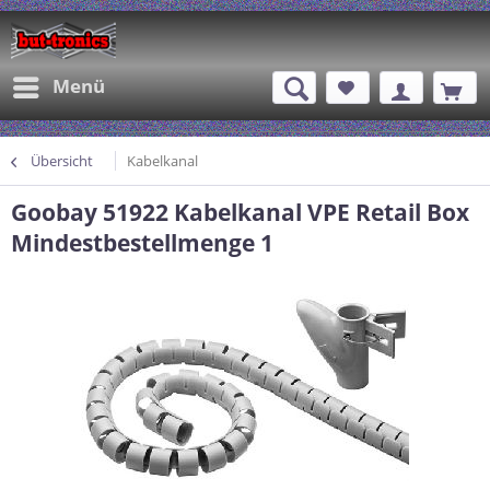
Menü
Übersicht
Kabelkanal
Goobay 51922 Kabelkanal VPE Retail Box
Mindestbestellmenge 1