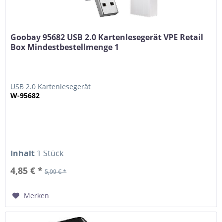
Goobay 95682 USB 2.0 Kartenlesegerät VPE Retail
Box Mindestbestellmenge 1
USB 2.0 Kartenlesegerät
W-95682
Inhalt
1 Stück
4,85 € *
5,99 € *
Merken