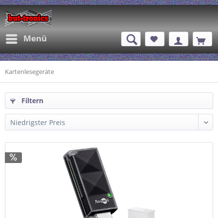
Menü
Kartenlesegeräte
Filtern