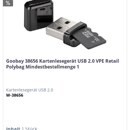
Goobay 38656 Kartenlesegerät USB 2.0 VPE Retail
Polybag Mindestbestellmenge 1
Kartenlesegerät USB 2.0
W-38656
Inhalt
1 Stück