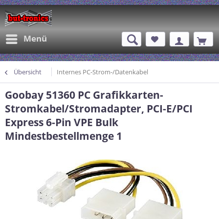
Menü
Übersicht
Internes PC-Strom-/Datenkabel
Goobay 51360 PC Grafikkarten-
Stromkabel/Stromadapter, PCI-E/PCI
Express 6-Pin VPE Bulk
Mindestbestellmenge 1