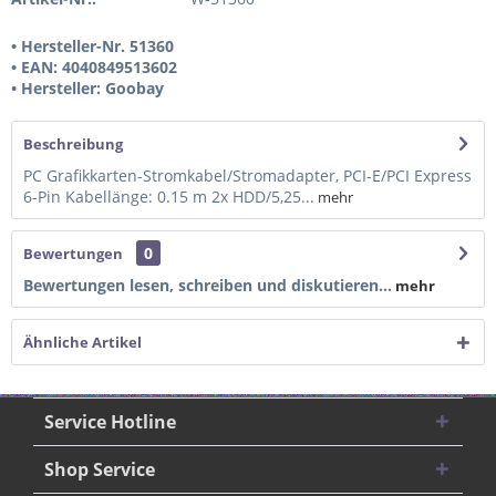
• Hersteller-Nr. 51360
• EAN: 4040849513602
• Hersteller: Goobay
Beschreibung
PC Grafikkarten-Stromkabel/Stromadapter, PCI-E/PCI Express
6-Pin Kabellänge: 0.15 m 2x HDD/5,25...
mehr
0
Bewertungen
Bewertungen lesen, schreiben und diskutieren...
mehr
Ähnliche Artikel
Service Hotline
Shop Service