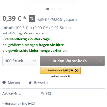
0,39 € *
1,69 € *
(76,92% gespart)
Inhalt
100 Stück (0,00 € * / 0.01 Stück)
zzgl. Versandkosten
inkl. MwSt.
• Versandfertig 2-5 Werktage
bei größeren Mengen fragen Sie bitte
die gewünschte Liefermenge vorher an.
In den
Warenkorb
Merken
Bewerten
Artikel-Nr.:
W-9421
• Hersteller-Nr. 9421