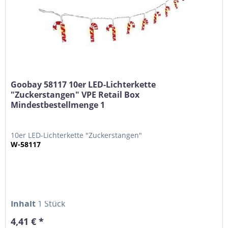
Goobay 58117 10er LED-Lichterkette
"Zuckerstangen" VPE Retail Box
Mindestbestellmenge 1
10er LED-Lichterkette "Zuckerstangen"
W-58117
Inhalt
1 Stück
4,41 € *