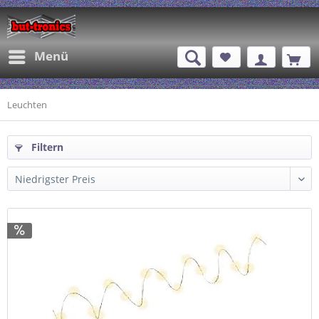
Menü
Leuchten
Filtern