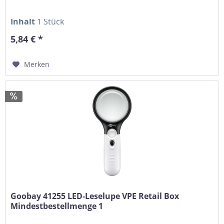
Inhalt
1 Stück
5,84 € *
Merken
Goobay 41255 LED-Leselupe VPE Retail Box
Mindestbestellmenge 1