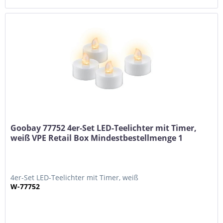
Goobay 77752 4er-Set LED-Teelichter mit Timer,
weiß VPE Retail Box Mindestbestellmenge 1
4er-Set LED-Teelichter mit Timer, weiß
W-77752