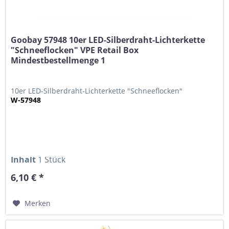
Goobay 57948 10er LED-Silberdraht-Lichterkette
"Schneeflocken" VPE Retail Box
Mindestbestellmenge 1
10er LED-Silberdraht-Lichterkette "Schneeflocken"
W-57948
Inhalt
1 Stück
6,10 € *
Merken