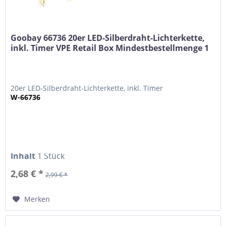
Goobay 66736 20er LED-Silberdraht-Lichterkette,
inkl. Timer VPE Retail Box Mindestbestellmenge 1
20er LED-Silberdraht-Lichterkette, inkl. Timer
W-66736
Inhalt
1 Stück
2,68 € *
2,99 € *
Merken