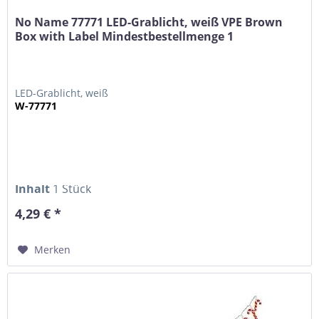
No Name 77771 LED-Grablicht, weiß VPE Brown
Box with Label Mindestbestellmenge 1
LED-Grablicht, weiß
W-77771
Inhalt
1 Stück
4,29 € *
Merken