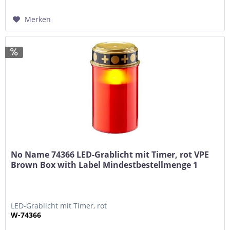
Merken
No Name 74366 LED-Grablicht mit Timer, rot VPE
Brown Box with Label Mindestbestellmenge 1
LED-Grablicht mit Timer, rot
W-74366