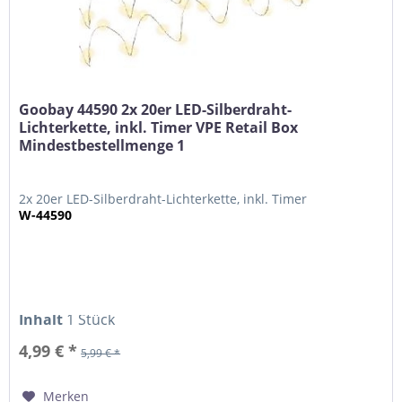
Goobay 44590 2x 20er LED-Silberdraht-
Lichterkette, inkl. Timer VPE Retail Box
Mindestbestellmenge 1
2x 20er LED-Silberdraht-Lichterkette, inkl. Timer
W-44590
Inhalt
1 Stück
4,99 € *
5,99 € *
Merken