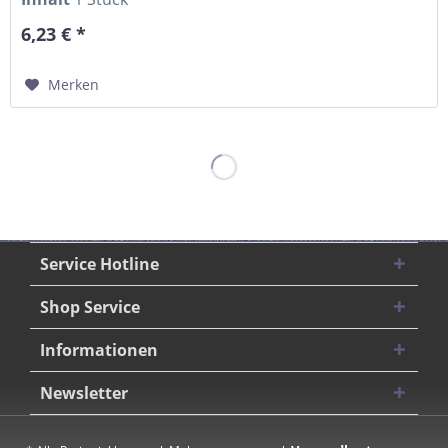
6,23 € *
Merken
Service Hotline
Shop Service
Informationen
Newsletter