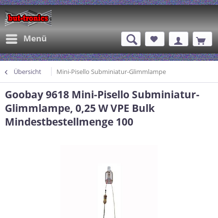
Menü
Übersicht
Mini-Pisello Subminiatur-Glimmlampe
Goobay 9618 Mini-Pisello Subminiatur-
Glimmlampe, 0,25 W VPE Bulk
Mindestbestellmenge 100