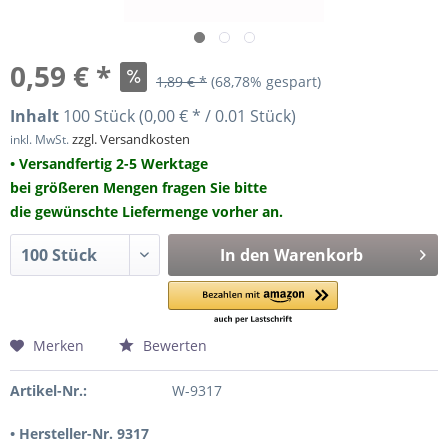
0,59 € *
1,89 € *
(68,78% gespart)
Inhalt
100 Stück (0,00 € * / 0.01 Stück)
zzgl. Versandkosten
inkl. MwSt.
• Versandfertig 2-5 Werktage
bei größeren Mengen fragen Sie bitte
die gewünschte Liefermenge vorher an.
In den
Warenkorb
Merken
Bewerten
Artikel-Nr.:
W-9317
• Hersteller-Nr. 9317