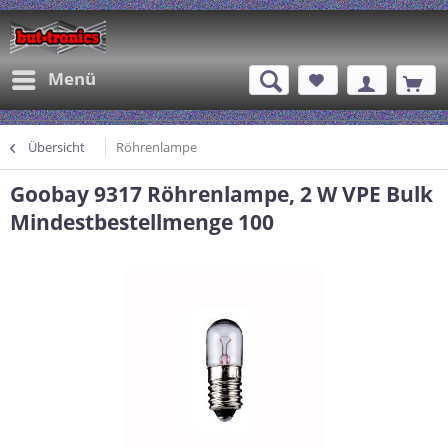
Menü
Übersicht
Röhrenlampe
Goobay 9317 Röhrenlampe, 2 W VPE Bulk
Mindestbestellmenge 100