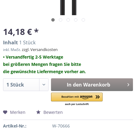
14,18 € *
Inhalt
1 Stück
zzgl. Versandkosten
inkl. MwSt.
• Versandfertig 2-5 Werktage
bei größeren Mengen fragen Sie bitte
die gewünschte Liefermenge vorher an.
In den
Warenkorb
Merken
Bewerten
Artikel-Nr.:
W-70666