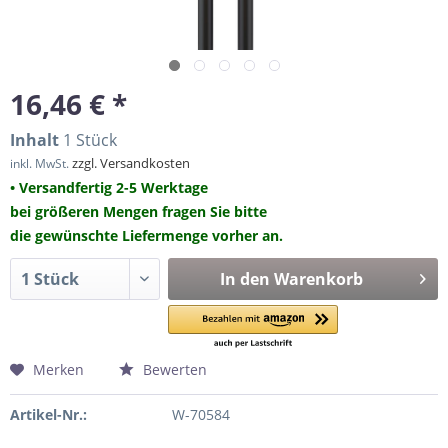
16,46 € *
Inhalt
1 Stück
zzgl. Versandkosten
inkl. MwSt.
• Versandfertig 2-5 Werktage
bei größeren Mengen fragen Sie bitte
die gewünschte Liefermenge vorher an.
In den
Warenkorb
Merken
Bewerten
Artikel-Nr.:
W-70584