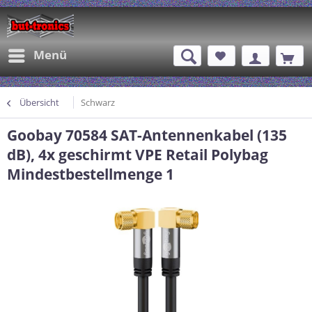
Menü
Übersicht
Schwarz
Goobay 70584 SAT-Antennenkabel (135
dB), 4x geschirmt VPE Retail Polybag
Mindestbestellmenge 1