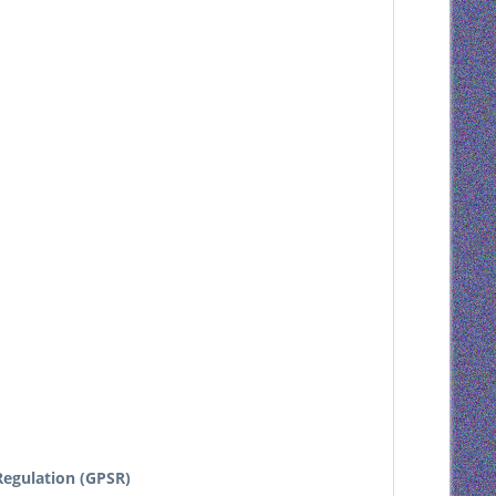
egulation (GPSR)