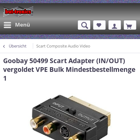
Menü
Übersicht
Scart Composite Audio Video
Goobay 50499 Scart Adapter (IN/OUT)
vergoldet VPE Bulk Mindestbestellmenge
1