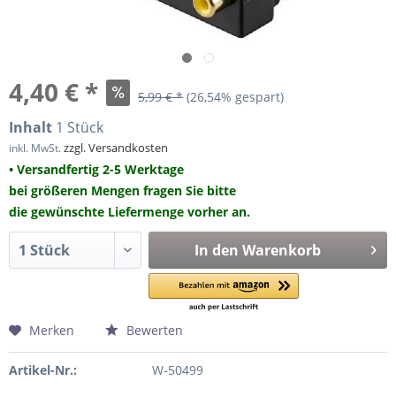
4,40 € *
5,99 € *
(26,54% gespart)
Inhalt
1 Stück
zzgl. Versandkosten
inkl. MwSt.
• Versandfertig 2-5 Werktage
bei größeren Mengen fragen Sie bitte
die gewünschte Liefermenge vorher an.
In den
Warenkorb
Merken
Bewerten
Artikel-Nr.:
W-50499