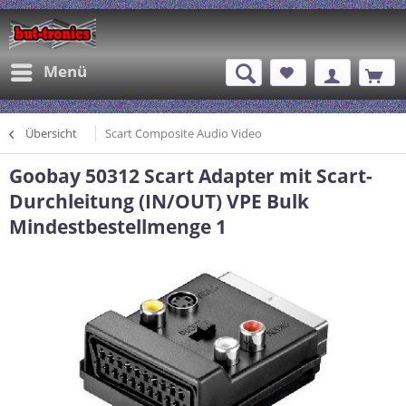
Menü
Übersicht
Scart Composite Audio Video
Goobay 50312 Scart Adapter mit Scart-
Durchleitung (IN/OUT) VPE Bulk
Mindestbestellmenge 1