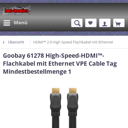
Menü
Übersicht
HDMI™ 2.0 High Speed Flachkabel mit Ethernet
Goobay 61278 High-Speed-HDMI™-
Flachkabel mit Ethernet VPE Cable Tag
Mindestbestellmenge 1