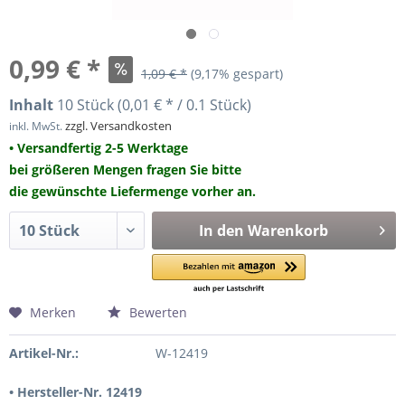
0,99 € *
1,09 € *
(9,17% gespart)
Inhalt
10 Stück (0,01 € * / 0.1 Stück)
zzgl. Versandkosten
inkl. MwSt.
• Versandfertig 2-5 Werktage
bei größeren Mengen fragen Sie bitte
die gewünschte Liefermenge vorher an.
In den
Warenkorb
Merken
Bewerten
Artikel-Nr.:
W-12419
• Hersteller-Nr. 12419