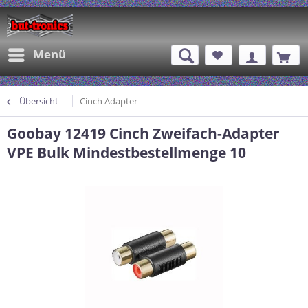
Menü
Übersicht
Cinch Adapter
Goobay 12419 Cinch Zweifach-Adapter
VPE Bulk Mindestbestellmenge 10