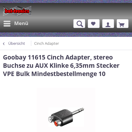
Menü
Übersicht
Cinch Adapter
Goobay 11615 Cinch Adapter, stereo
Buchse zu AUX Klinke 6,35mm Stecker
VPE Bulk Mindestbestellmenge 10