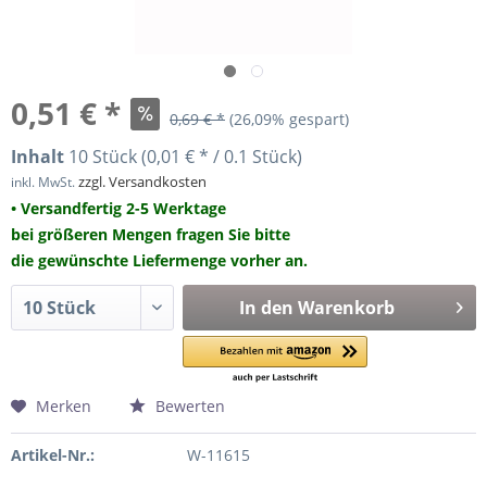
0,51 € *
0,69 € *
(26,09% gespart)
Inhalt
10 Stück (0,01 € * / 0.1 Stück)
zzgl. Versandkosten
inkl. MwSt.
• Versandfertig 2-5 Werktage
bei größeren Mengen fragen Sie bitte
die gewünschte Liefermenge vorher an.
In den
Warenkorb
Merken
Bewerten
Artikel-Nr.:
W-11615