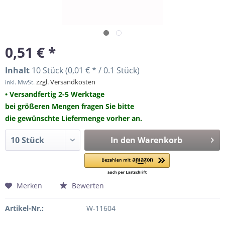
0,51 € *
Inhalt
10 Stück (0,01 € * / 0.1 Stück)
zzgl. Versandkosten
inkl. MwSt.
• Versandfertig 2-5 Werktage
bei größeren Mengen fragen Sie bitte
die gewünschte Liefermenge vorher an.
In den
Warenkorb
Merken
Bewerten
Artikel-Nr.:
W-11604