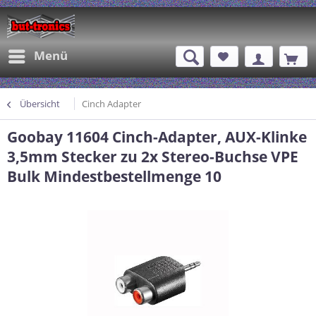
Menü
Übersicht
Cinch Adapter
Goobay 11604 Cinch-Adapter, AUX-Klinke
3,5mm Stecker zu 2x Stereo-Buchse VPE
Bulk Mindestbestellmenge 10