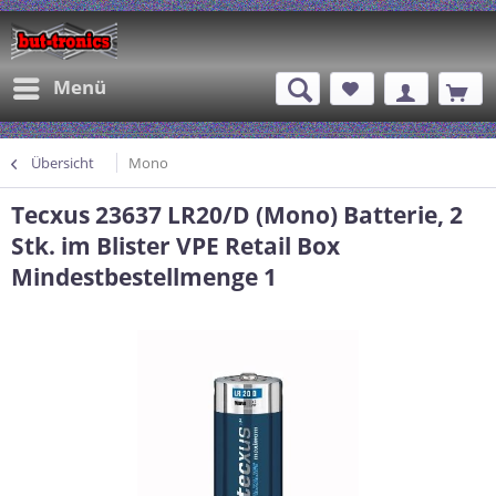
Menü
Übersicht
Mono
Tecxus 23637 LR20/D (Mono) Batterie, 2
Stk. im Blister VPE Retail Box
Mindestbestellmenge 1