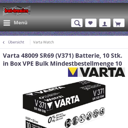
Menü
Übersicht
Varta Watch
Varta 48009 SR69 (V371) Batterie, 10 Stk.
in Box VPE Bulk Mindestbestellmenge 10