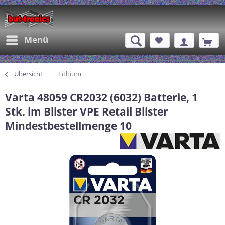
Menü
Übersicht
Lithium
Varta 48059 CR2032 (6032) Batterie, 1
Stk. im Blister VPE Retail Blister
Mindestbestellmenge 10