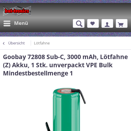
Menü
Übersicht
Lötfahne
Goobay 72808 Sub-C, 3000 mAh, Lötfahne
(Z) Akku, 1 Stk. unverpackt VPE Bulk
Mindestbestellmenge 1