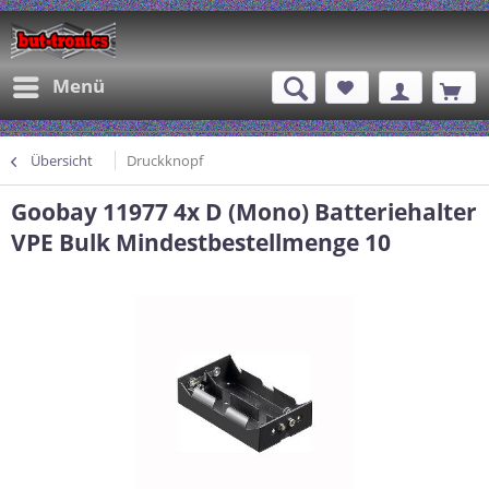
Menü
Übersicht
Druckknopf
Goobay 11977 4x D (Mono) Batteriehalter
VPE Bulk Mindestbestellmenge 10