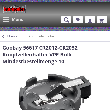
Menü
Übersicht
Knopfzellenhalter
Goobay 56617 CR2012-CR2032
Knopfzellenhalter VPE Bulk
Mindestbestellmenge 10