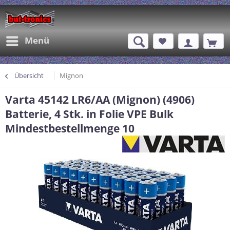
Menü
Übersicht
Mignon
Varta 45142 LR6/AA (Mignon) (4906)
Batterie, 4 Stk. in Folie VPE Bulk
Mindestbestellmenge 10