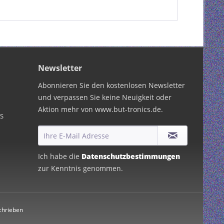
Newsletter
Abonnieren Sie den kostenlosen Newsletter
und verpassen Sie keine Neuigkeit oder
Aktion mehr von www.but-tronics.de.
PS
Ich habe die
Datenschutzbestimmungen
zur Kenntnis genommen.
chrieben