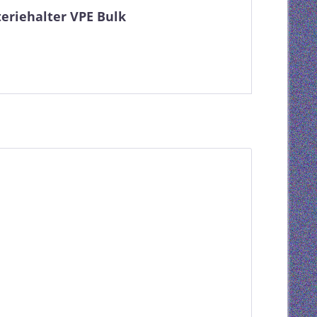
eriehalter VPE Bulk