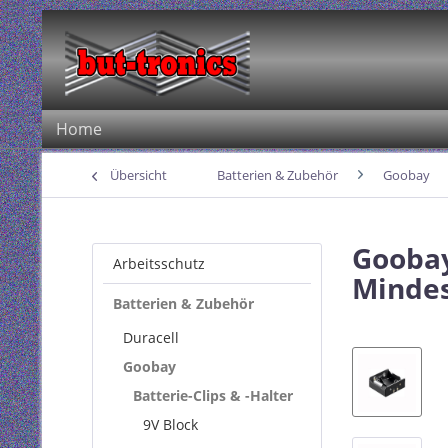
Home
Übersicht
Batterien & Zubehör
Goobay
Goobay
Arbeitsschutz
Mindes
Batterien & Zubehör
Duracell
Goobay
Batterie-Clips & -Halter
9V Block