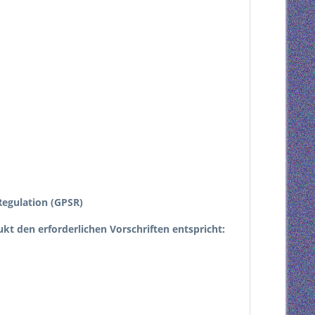
egulation (GPSR)
dukt den erforderlichen Vorschriften entspricht: