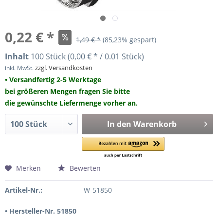
0,22 € *
1,49 € *
(85,23% gespart)
Inhalt
100 Stück (0,00 € * / 0.01 Stück)
zzgl. Versandkosten
inkl. MwSt.
• Versandfertig 2-5 Werktage
bei größeren Mengen fragen Sie bitte
die gewünschte Liefermenge vorher an.
In den
Warenkorb
Merken
Bewerten
Artikel-Nr.:
W-51850
• Hersteller-Nr. 51850