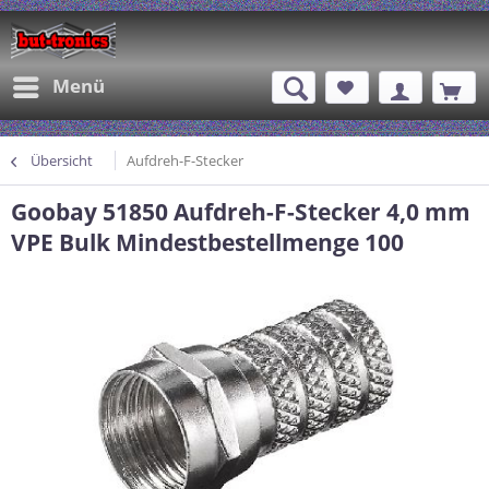
Menü
Übersicht
Aufdreh-F-Stecker
Goobay 51850 Aufdreh-F-Stecker 4,0 mm
VPE Bulk Mindestbestellmenge 100