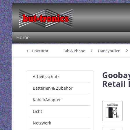
Home
Übersicht
Tab & Phone
Handyhüllen
Goobay
Arbeitsschutz
Retail
Batterien & Zubehör
Kabel/Adapter
Licht
Netzwerk