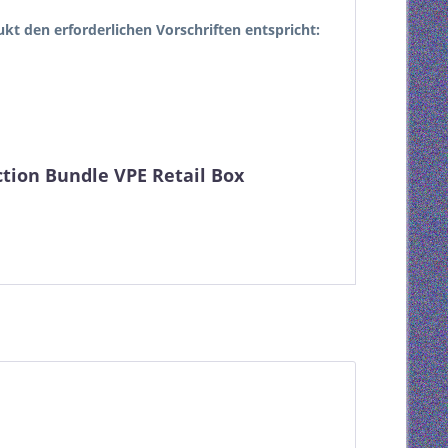
dukt den erforderlichen Vorschriften entspricht:
ction Bundle VPE Retail Box