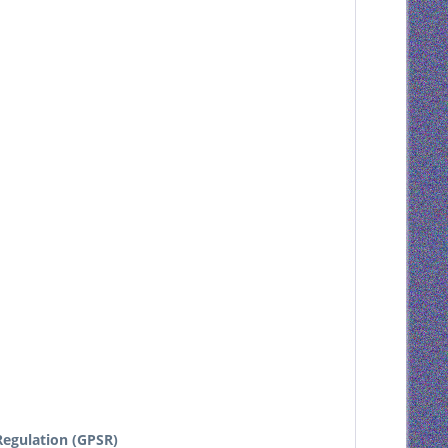
egulation (GPSR)