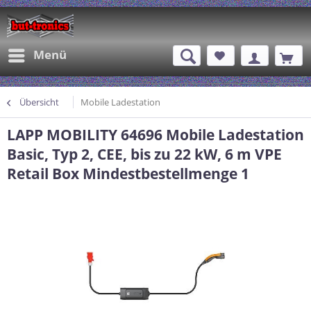
Menü
Übersicht
Mobile Ladestation
LAPP MOBILITY 64696 Mobile Ladestation
Basic, Typ 2, CEE, bis zu 22 kW, 6 m VPE
Retail Box Mindestbestellmenge 1