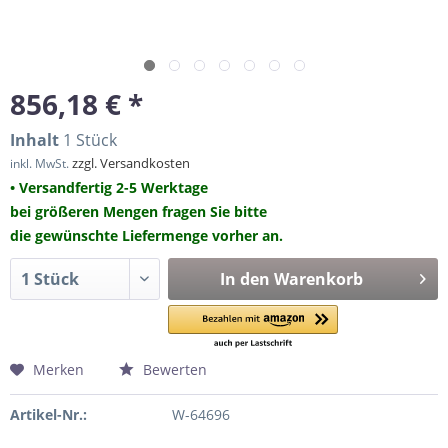
856,18 € *
Inhalt
1 Stück
zzgl. Versandkosten
inkl. MwSt.
• Versandfertig 2-5 Werktage
bei größeren Mengen fragen Sie bitte
die gewünschte Liefermenge vorher an.
In den
Warenkorb
Merken
Bewerten
Artikel-Nr.:
W-64696