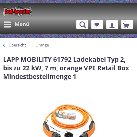
Menü
Übersicht
Orange
LAPP MOBILITY 61792 Ladekabel Typ 2,
bis zu 22 kW, 7 m, orange VPE Retail Box
Mindestbestellmenge 1