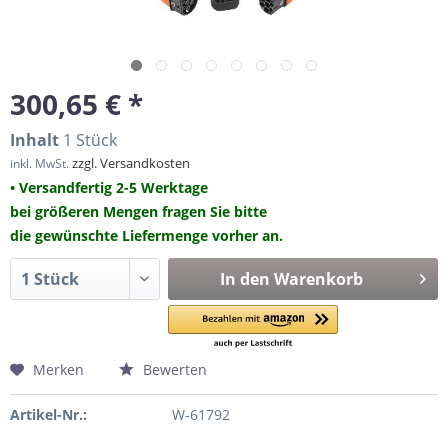
300,65 € *
Inhalt
1 Stück
zzgl. Versandkosten
inkl. MwSt.
• Versandfertig 2-5 Werktage
bei größeren Mengen fragen Sie bitte
die gewünschte Liefermenge vorher an.
In den
Warenkorb
Merken
Bewerten
Artikel-Nr.:
W-61792