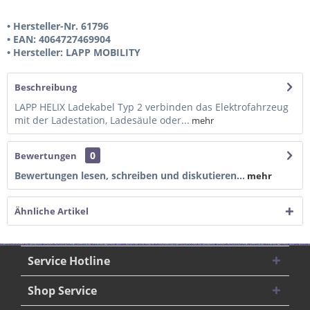
• Hersteller-Nr. 61796
• EAN: 4064727469904
• Hersteller: LAPP MOBILITY
Beschreibung
LAPP HELIX Ladekabel Typ 2 verbinden das Elektrofahrzeug
mit der Ladestation, Ladesäule oder...
mehr
0
Bewertungen
Bewertungen lesen, schreiben und diskutieren...
mehr
Ähnliche Artikel
Service Hotline
Shop Service