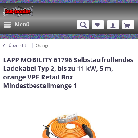
Menü
Übersicht
Orange
LAPP MOBILITY 61796 Selbstaufrollendes
Ladekabel Typ 2, bis zu 11 kW, 5 m,
orange VPE Retail Box
Mindestbestellmenge 1