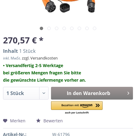
270,57 € *
Inhalt
1 Stück
zzgl. Versandkosten
inkl. MwSt.
• Versandfertig 2-5 Werktage
bei größeren Mengen fragen Sie bitte
die gewünschte Liefermenge vorher an.
In den
Warenkorb
Merken
Bewerten
Artikel-Nr.:
W-61796