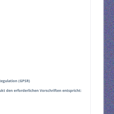
egulation (GPSR)
dukt den erforderlichen Vorschriften entspricht: