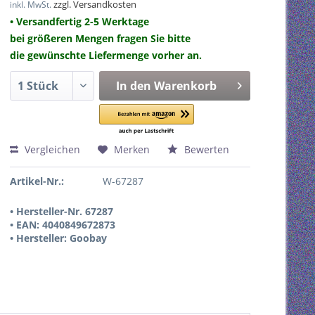
zzgl. Versandkosten
inkl. MwSt.
• Versandfertig 2-5 Werktage
bei größeren Mengen fragen Sie bitte
die gewünschte Liefermenge vorher an.
In den
Warenkorb
Vergleichen
Merken
Bewerten
Artikel-Nr.:
W-67287
• Hersteller-Nr. 67287
• EAN: 4040849672873
• Hersteller: Goobay