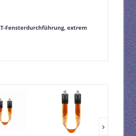
AT-Fensterdurchführung, extrem