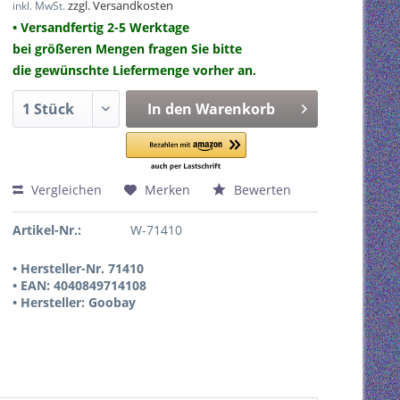
zzgl. Versandkosten
inkl. MwSt.
• Versandfertig 2-5 Werktage
bei größeren Mengen fragen Sie bitte
die gewünschte Liefermenge vorher an.
In den
Warenkorb
Vergleichen
Merken
Bewerten
Artikel-Nr.:
W-71410
• Hersteller-Nr. 71410
• EAN: 4040849714108
• Hersteller: Goobay