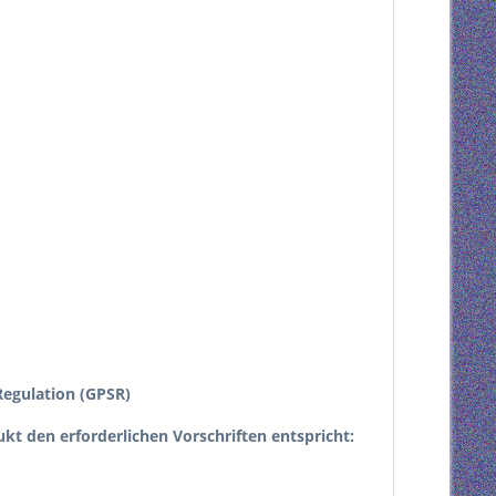
egulation (GPSR)
dukt den erforderlichen Vorschriften entspricht: