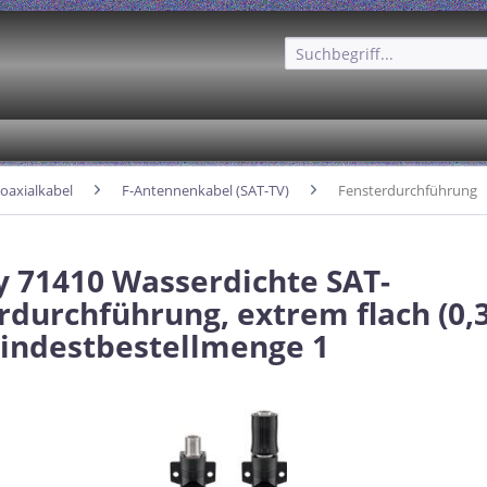
oaxialkabel
F-Antennenkabel (SAT-TV)
Fensterdurchführung
 71410 Wasserdichte SAT-
rdurchführung, extrem flach (0
indestbestellmenge 1