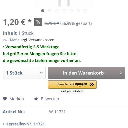
1,20 € *
2,79 € *
(56,99% gespart)
Inhalt
1 Stück
zzgl. Versandkosten
inkl. MwSt.
• Versandfertig 2-5 Werktage
bei größeren Mengen fragen Sie bitte
die gewünschte Liefermenge vorher an.
In den
Warenkorb
Merken
Bewerten
Artikel-Nr.:
W-11721
• Hersteller-Nr. 11721