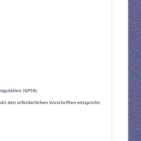
egulation (GPSR)
dukt den erforderlichen Vorschriften entspricht: