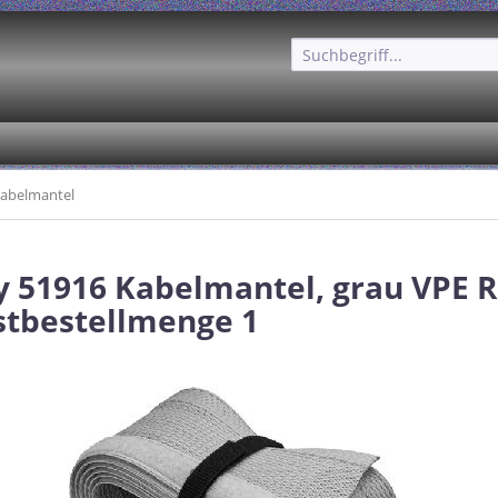
abelmantel
 51916 Kabelmantel, grau VPE R
tbestellmenge 1