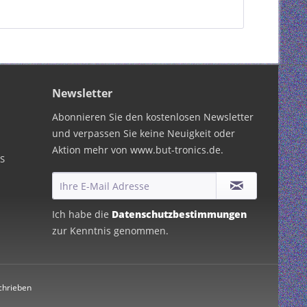
Newsletter
Abonnieren Sie den kostenlosen Newsletter
und verpassen Sie keine Neuigkeit oder
Aktion mehr von www.but-tronics.de.
PS
Ich habe die
Datenschutzbestimmungen
zur Kenntnis genommen.
chrieben