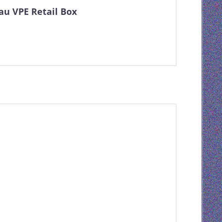
au VPE Retail Box