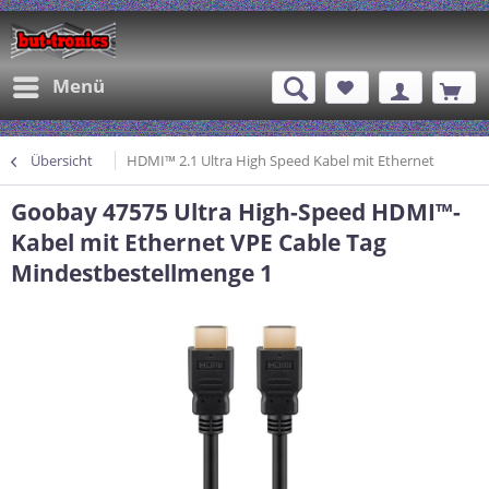
Menü
Übersicht
HDMI™ 2.1 Ultra High Speed Kabel mit Ethernet
Goobay 47575 Ultra High-Speed HDMI™-
Kabel mit Ethernet VPE Cable Tag
Mindestbestellmenge 1