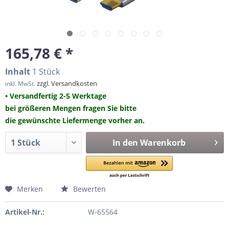
165,78 € *
Inhalt
1 Stück
zzgl. Versandkosten
inkl. MwSt.
• Versandfertig 2-5 Werktage
bei größeren Mengen fragen Sie bitte
die gewünschte Liefermenge vorher an.
In den
Warenkorb
Merken
Bewerten
Artikel-Nr.:
W-65564