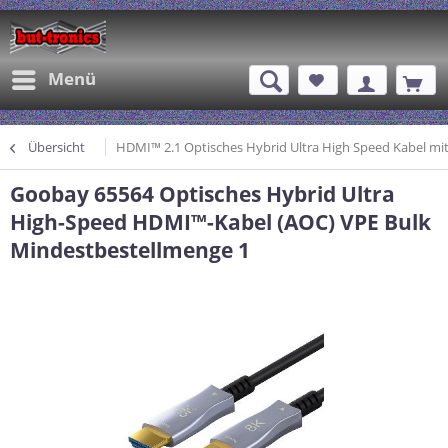
Menü
Übersicht
HDMI™ 2.1 Optisches Hybrid Ultra High Speed Kabel mit
Goobay 65564 Optisches Hybrid Ultra
High-Speed HDMI™-Kabel (AOC) VPE Bulk
Mindestbestellmenge 1