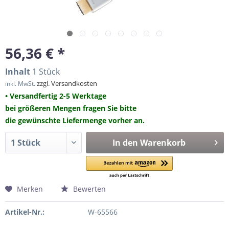
56,36 € *
Inhalt
1 Stück
zzgl. Versandkosten
inkl. MwSt.
• Versandfertig 2-5 Werktage
bei größeren Mengen fragen Sie bitte
die gewünschte Liefermenge vorher an.
In den
Warenkorb
Merken
Bewerten
Artikel-Nr.:
W-65566