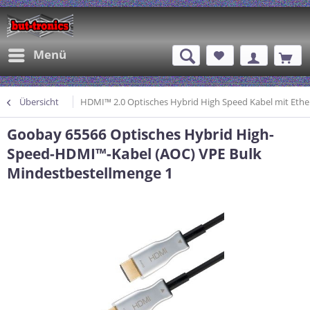
Menü
Übersicht
HDMI™ 2.0 Optisches Hybrid High Speed Kabel mit Ethe
Goobay 65566 Optisches Hybrid High-
Speed-HDMI™-Kabel (AOC) VPE Bulk
Mindestbestellmenge 1