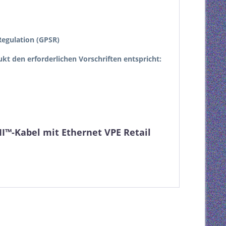
egulation (GPSR)
dukt den erforderlichen Vorschriften entspricht:
™-Kabel mit Ethernet VPE Retail