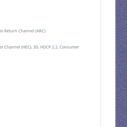
io Return Channel (ARC)
et Channel (HEC), 3D, HDCP 2.2, Consumer