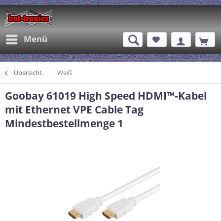
Menü
Übersicht
Weiß
Goobay 61019 High Speed HDMI™-Kabel
mit Ethernet VPE Cable Tag
Mindestbestellmenge 1