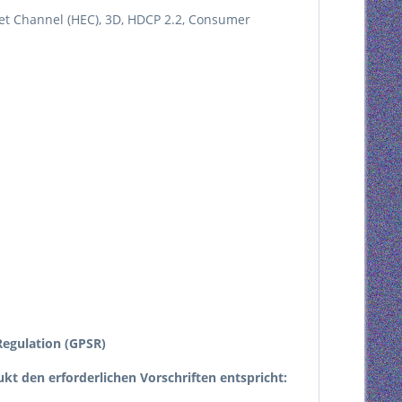
et Channel (HEC), 3D, HDCP 2.2, Consumer
egulation (GPSR)
dukt den erforderlichen Vorschriften entspricht: