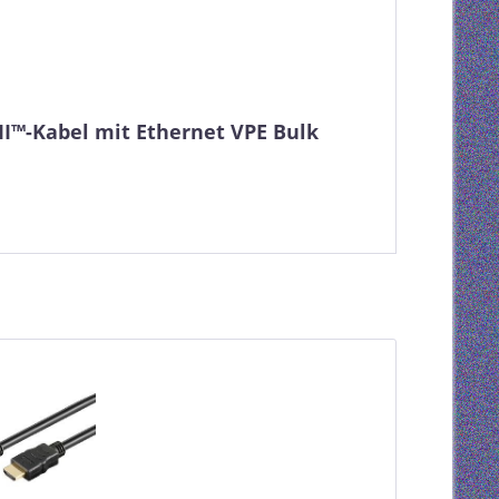
I™-Kabel mit Ethernet VPE Bulk