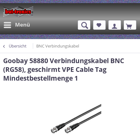
Menü
Übersicht
BNC Verbindungskabel
Goobay 58880 Verbindungskabel BNC
(RG58), geschirmt VPE Cable Tag
Mindestbestellmenge 1