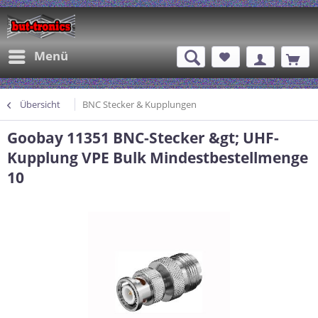
Menü
Übersicht
BNC Stecker & Kupplungen
Goobay 11351 BNC-Stecker &gt; UHF-
Kupplung VPE Bulk Mindestbestellmenge
10