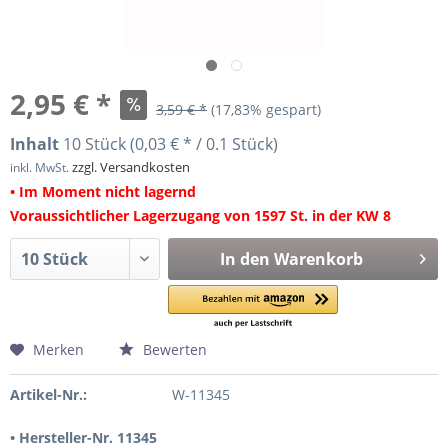
2,95 € *
3,59 € *
(17,83% gespart)
Inhalt
10 Stück (0,03 € * / 0.1 Stück)
zzgl. Versandkosten
inkl. MwSt.
• Im Moment nicht lagernd
Voraussichtlicher Lagerzugang von 1597 St. in der KW 8
In den
Warenkorb
Merken
Bewerten
Artikel-Nr.:
W-11345
• Hersteller-Nr. 11345