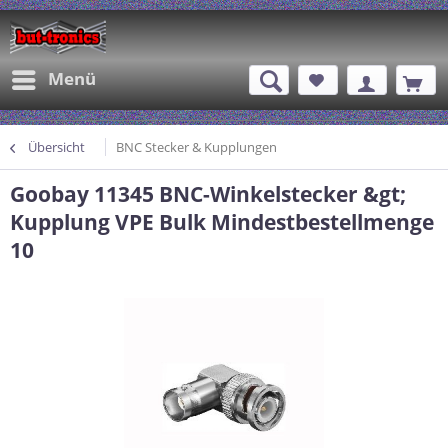
Menü
Übersicht
BNC Stecker & Kupplungen
Goobay 11345 BNC-Winkelstecker &gt;
Kupplung VPE Bulk Mindestbestellmenge
10