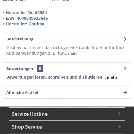
• Hersteller-Nr. 62364
• EAN: 4040849623646
• Hersteller: Goobay
Beschreibung
Goobay hat immer das richtige Elektronik-Zubehör für Ihre
Audioanwendungen z. B. für...
mehr
0
Bewertungen
Bewertungen lesen, schreiben und diskutieren...
mehr
Ähnliche Artikel
Service Hotline
Shop Service