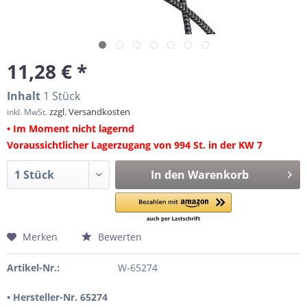
11,28 € *
Inhalt
1 Stück
zzgl. Versandkosten
inkl. MwSt.
• Im Moment nicht lagernd
Voraussichtlicher Lagerzugang von 994 St. in der KW 7
In den
Warenkorb
Merken
Bewerten
Artikel-Nr.:
W-65274
• Hersteller-Nr. 65274