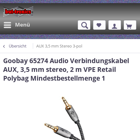
Menü
Übersicht
AUX 3,5 mm Stereo 3-pol
Goobay 65274 Audio Verbindungskabel
AUX, 3,5 mm stereo, 2 m VPE Retail
Polybag Mindestbestellmenge 1