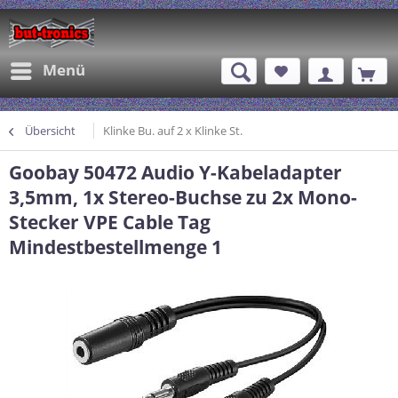
Menü
Übersicht
Klinke Bu. auf 2 x Klinke St.
Goobay 50472 Audio Y-Kabeladapter
3,5mm, 1x Stereo-Buchse zu 2x Mono-
Stecker VPE Cable Tag
Mindestbestellmenge 1